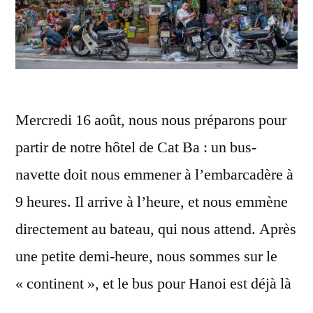
Mercredi 16 août, nous nous préparons pour
partir de notre hôtel de Cat Ba : un bus-
navette doit nous emmener à l’embarcadère à
9 heures. Il arrive à l’heure, et nous emmène
directement au bateau, qui nous attend. Après
une petite demi-heure, nous sommes sur le
« continent », et le bus pour Hanoi est déjà là
…