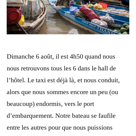
Dimanche 6 août, il est 4h50 quand nous
nous retrouvons tous les 6 dans le hall de
l’hôtel. Le taxi est déjà là, et nous conduit,
alors que nous sommes encore un peu (ou
beaucoup) endormis, vers le port
d’embarquement. Notre bateau se faufile
entre les autres pour que nous puissions