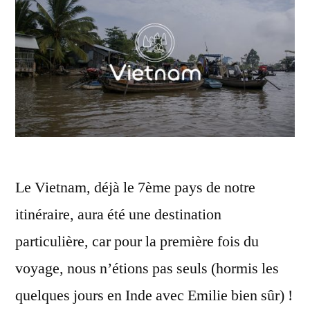
Le Vietnam, déjà le 7ème pays de notre
itinéraire, aura été une destination
particulière, car pour la première fois du
voyage, nous n’étions pas seuls (hormis les
quelques jours en Inde avec Emilie bien sûr) !