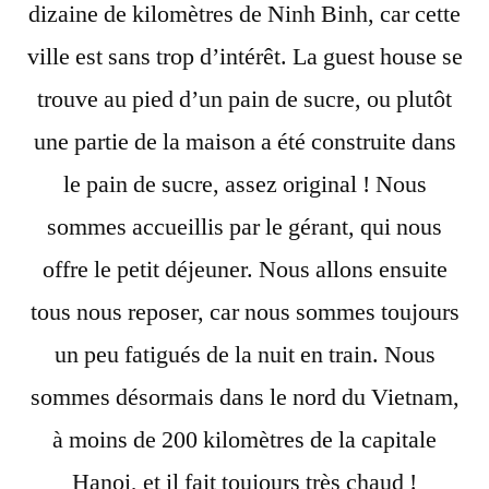
dizaine de kilomètres de Ninh Binh, car cette
ville est sans trop d’intérêt. La guest house se
trouve au pied d’un pain de sucre, ou plutôt
une partie de la maison a été construite dans
le pain de sucre, assez original ! Nous
sommes accueillis par le gérant, qui nous
offre le petit déjeuner. Nous allons ensuite
tous nous reposer, car nous sommes toujours
un peu fatigués de la nuit en train. Nous
sommes désormais dans le nord du Vietnam,
à moins de 200 kilomètres de la capitale
Hanoi, et il fait toujours très chaud !