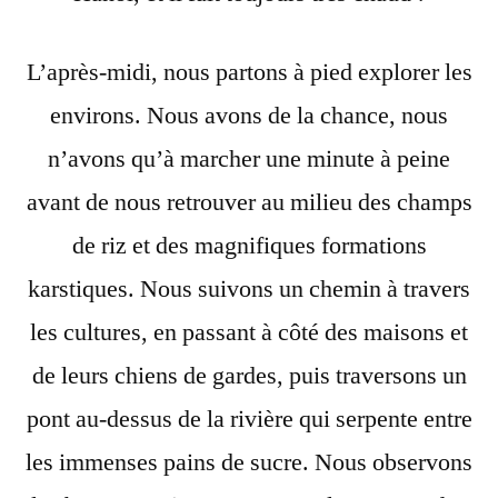
L’après-midi, nous partons à pied explorer les
environs. Nous avons de la chance, nous
n’avons qu’à marcher une minute à peine
avant de nous retrouver au milieu des champs
de riz et des magnifiques formations
karstiques. Nous suivons un chemin à travers
les cultures, en passant à côté des maisons et
de leurs chiens de gardes, puis traversons un
pont au-dessus de la rivière qui serpente entre
les immenses pains de sucre. Nous observons