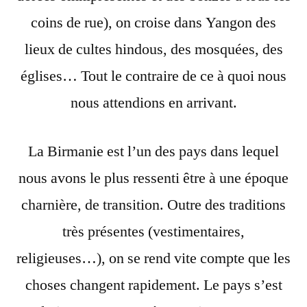
coins de rue), on croise dans Yangon des
lieux de cultes hindous, des mosquées, des
églises… Tout le contraire de ce à quoi nous
nous attendions en arrivant.
La Birmanie est l’un des pays dans lequel
nous avons le plus ressenti être à une époque
charnière, de transition. Outre des traditions
très présentes (vestimentaires,
religieuses…), on se rend vite compte que les
choses changent rapidement. Le pays s’est