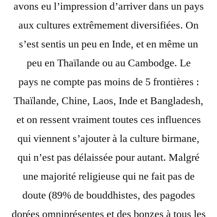
avons eu l’impression d’arriver dans un pays
aux cultures extrêmement diversifiées. On
s’est sentis un peu en Inde, et en même un
peu en Thaïlande ou au Cambodge. Le
pays ne compte pas moins de 5 frontières :
Thaïlande, Chine, Laos, Inde et Bangladesh,
et on ressent vraiment toutes ces influences
qui viennent s’ajouter à la culture birmane,
qui n’est pas délaissée pour autant. Malgré
une majorité religieuse qui ne fait pas de
doute (89% de bouddhistes, des pagodes
dorées omniprésentes et des bonzes à tous les