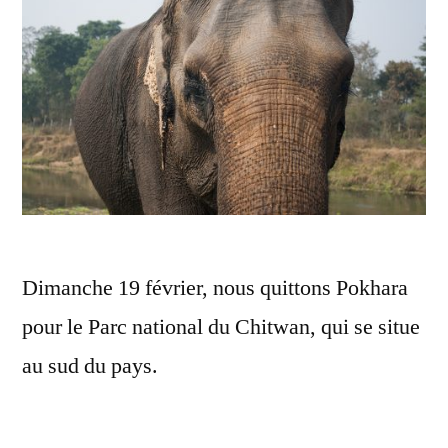
Dimanche 19 février, nous quittons Pokhara
pour le Parc national du Chitwan, qui se situe
au sud du pays.