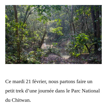
Ce mardi 21 février, nous partons faire un
petit trek d’une journée dans le Parc National
du Chitwan.