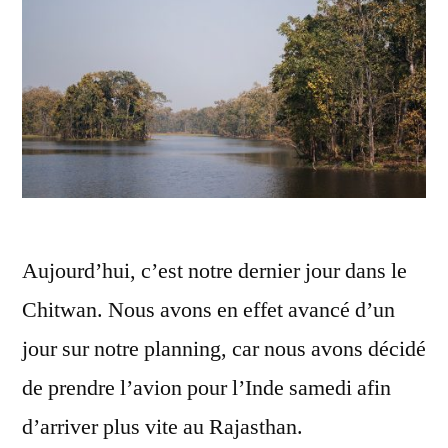
Aujourd’hui, c’est notre dernier jour dans le
Chitwan. Nous avons en effet avancé d’un
jour sur notre planning, car nous avons décidé
de prendre l’avion pour l’Inde samedi afin
d’arriver plus vite au Rajasthan.