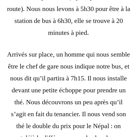
route). Nous nous levons à 5h30 pour être à la
station de bus à 6h30, elle se trouve à 20
minutes à pied.
Arrivés sur place, un homme qui nous semble
être le chef de gare nous indique notre bus, et
nous dit qu’il partira à 7h15. Il nous installe
devant une petite échoppe pour prendre un
thé. Nous découvrons un peu après qu’il
s’agit en fait du tenancier. Il nous vend son
thé le double du prix pour le Népal : on