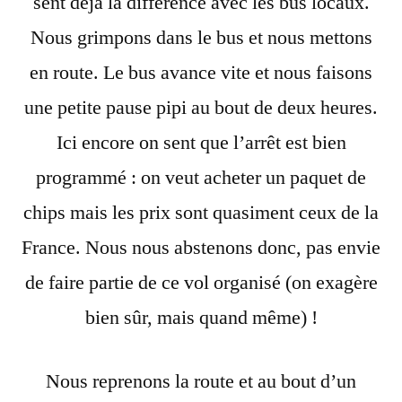
sent déjà la différence avec les bus locaux.
Nous grimpons dans le bus et nous mettons
en route. Le bus avance vite et nous faisons
une petite pause pipi au bout de deux heures.
Ici encore on sent que l’arrêt est bien
programmé : on veut acheter un paquet de
chips mais les prix sont quasiment ceux de la
France. Nous nous abstenons donc, pas envie
de faire partie de ce vol organisé (on exagère
bien sûr, mais quand même) !
Nous reprenons la route et au bout d’un