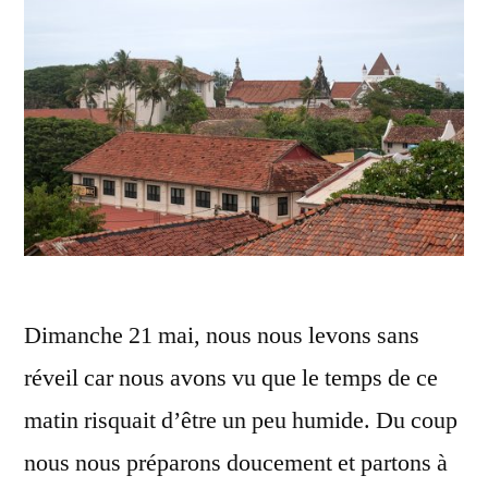
Dimanche 21 mai, nous nous levons sans
réveil car nous avons vu que le temps de ce
matin risquait d’être un peu humide. Du coup
nous nous préparons doucement et partons à