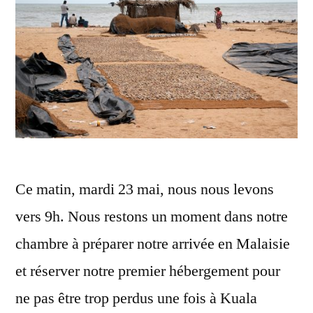
Ce matin, mardi 23 mai, nous nous levons
vers 9h. Nous restons un moment dans notre
chambre à préparer notre arrivée en Malaisie
et réserver notre premier hébergement pour
ne pas être trop perdus une fois à Kuala