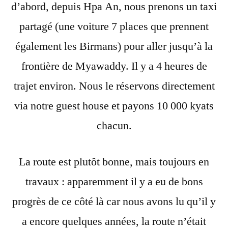
d’abord, depuis Hpa An, nous prenons un taxi
partagé (une voiture 7 places que prennent
également les Birmans) pour aller jusqu’à la
frontière de Myawaddy. Il y a 4 heures de
trajet environ. Nous le réservons directement
via notre guest house et payons 10 000 kyats
chacun.
La route est plutôt bonne, mais toujours en
travaux : apparemment il y a eu de bons
progrès de ce côté là car nous avons lu qu’il y
a encore quelques années, la route n’était