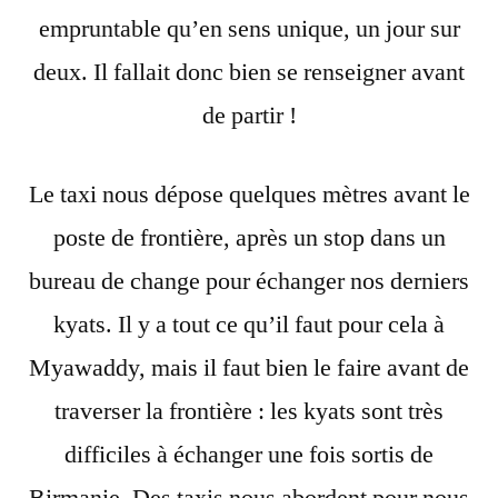
empruntable qu’en sens unique, un jour sur
deux. Il fallait donc bien se renseigner avant
de partir !
Le taxi nous dépose quelques mètres avant le
poste de frontière, après un stop dans un
bureau de change pour échanger nos derniers
kyats. Il y a tout ce qu’il faut pour cela à
Myawaddy, mais il faut bien le faire avant de
traverser la frontière : les kyats sont très
difficiles à échanger une fois sortis de