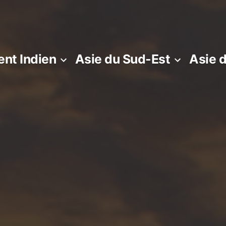
nt Indien
Asie du Sud-Est
Asie 