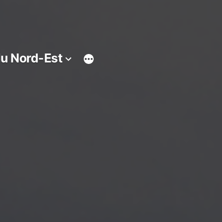
du Nord-Est